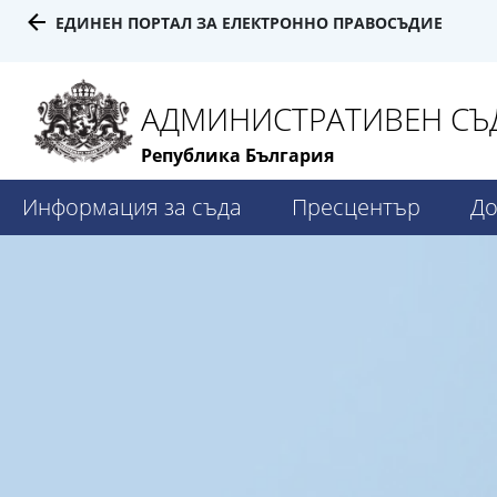
ЕДИНЕН ПОРТАЛ ЗА ЕЛЕКТРОННО ПРАВОСЪДИЕ
АДМИНИСТРАТИВЕН СЪД
Република България
Информация за съда
Пресцентър
До