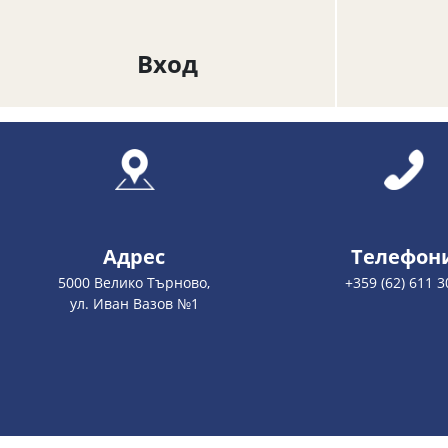
Вход
Адрес
Телефон
5000 Велико Търново,
+359 (62) 611 3
ул. Иван Вазов №1