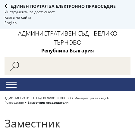
ЕДИНЕН ПОРТАЛ ЗА ЕЛЕКТРОННО ПРАВОСЪДИЕ
Инструменти за достъпност
Карта на сайта
English
АДМИНИСТРАТИВЕН СЪД - ВЕЛИКО
ТЪРНОВО
Република България
АДМИНИСТРАТИВЕН СЪД ВЕЛИКО ТЪРНОВО
Информация за съда
Ръководство
Заместник председатели
Заместник