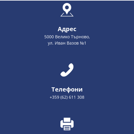
Адрес
5000 Велико Търново,
ул. Иван Вазов №1
Телефони
+359 (62) 611 308