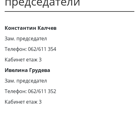
председатели
Константин Калчев
Зам. председател
Телефон: 062/611 354
Кабинет етаж 3
Ивелина Грудева
Зам. председател
Телефон: 062/611 352
Кабинет етаж 3