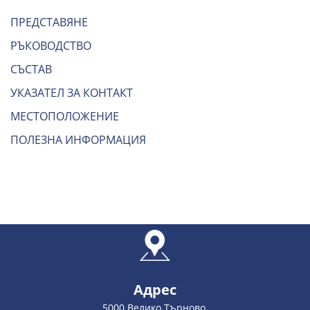
ПРЕДСТАВЯНЕ
РЪКОВОДСТВО
СЪСТАВ
УКАЗАТЕЛ ЗА КОНТАКТ
МЕСТОПОЛОЖЕНИЕ
ПОЛЕЗНА ИНФОРМАЦИЯ
Адрес
5000 Велико Търново,