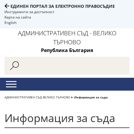
ЕДИНЕН ПОРТАЛ ЗА ЕЛЕКТРОННО ПРАВОСЪДИЕ
Инструменти за достъпност
Карта на сайта
English
АДМИНИСТРАТИВЕН СЪД - ВЕЛИКО
ТЪРНОВО
Република България
АДМИНИСТРАТИВЕН СЪД ВЕЛИКО ТЪРНОВО
Информация за съда
Информация за съда