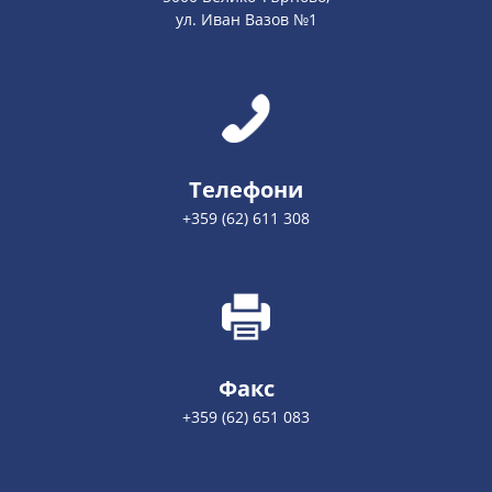
ул. Иван Вазов №1
Телефони
+359 (62) 611 308
Факс
+359 (62) 651 083