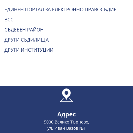
ЕДИНЕН ПОРТАЛ ЗА ЕЛЕКТРОННО ПРАВОСЪДИЕ
ВСС
СЪДЕБЕН РАЙОН
ДРУГИ СЪДИЛИЩА
ДРУГИ ИНСТИТУЦИИ
Адрес
5000 Велико Търново,
ул. Иван Вазов №1