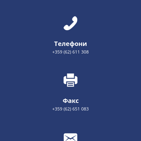
Телефони
+359 (62) 611 308
Факс
+359 (62) 651 083