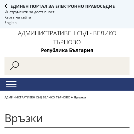
ЕДИНЕН ПОРТАЛ ЗА ЕЛЕКТРОННО ПРАВОСЪДИЕ
Инструменти за достъпност
Карта на сайта
English
АДМИНИСТРАТИВЕН СЪД - ВЕЛИКО
ТЪРНОВО
Република България
АДМИНИСТРАТИВЕН СЪД ВЕЛИКО ТЪРНОВО
Връзки
Връзки