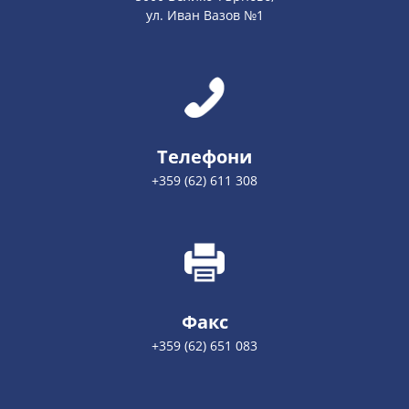
ул. Иван Вазов №1
Телефони
+359 (62) 611 308
Факс
+359 (62) 651 083