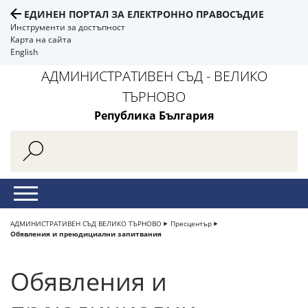
ЕДИНЕН ПОРТАЛ ЗА ЕЛЕКТРОННО ПРАВОСЪДИЕ
Инструменти за достъпност
Карта на сайта
English
АДМИНИСТРАТИВЕН СЪД - ВЕЛИКО
ТЪРНОВО
Република България
АДМИНИСТРАТИВЕН СЪД ВЕЛИКО ТЪРНОВО
Пресцентър
Обявления и преюдициални запитвания
Обявления и