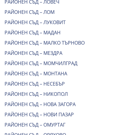
РАЙОНЕН СЪД – ЛОВЕЧ
РАЙОНЕН СЪД – ЛОМ
РАЙОНЕН СЪД – ЛУКОВИТ
РАЙОНЕН СЪД – МАДАН
РАЙОНЕН СЪД – МАЛКО ТЪРНОВО
РАЙОНЕН СЪД – МЕЗДРА
РАЙОНЕН СЪД – МОМЧИЛГРАД
РАЙОНЕН СЪД – МОНТАНА
РАЙОНЕН СЪД – НЕСЕБЪР
РАЙОНЕН СЪД – НИКОПОЛ
РАЙОНЕН СЪД – НОВА ЗАГОРА
РАЙОНЕН СЪД – НОВИ ПАЗАР
РАЙОНЕН СЪД – ОМУРТАГ