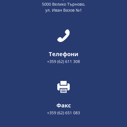
5000 Велико Търново,
ул. Иван Вазов №1
Телефони
+359 (62) 611 308
Факс
+359 (62) 651 083