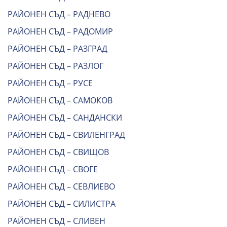
РАЙОНЕН СЪД – РАДНЕВО
РАЙОНЕН СЪД – РАДОМИР
РАЙОНЕН СЪД – РАЗГРАД
РАЙОНЕН СЪД – РАЗЛОГ
РАЙОНЕН СЪД – РУСЕ
РАЙОНЕН СЪД – САМОКОВ
РАЙОНЕН СЪД – САНДАНСКИ
РАЙОНЕН СЪД – СВИЛЕНГРАД
РАЙОНЕН СЪД – СВИЩОВ
РАЙОНЕН СЪД – СВОГЕ
РАЙОНЕН СЪД – СЕВЛИЕВО
РАЙОНЕН СЪД – СИЛИСТРА
РАЙОНЕН СЪД – СЛИВЕН