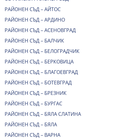
РАЙОНЕН СЪД – АЙТОС
РАЙОНЕН СЪД – АРДИНО
РАЙОНЕН СЪД – АСЕНОВГРАД
РАЙОНЕН СЪД – БАЛЧИК
РАЙОНЕН СЪД – БЕЛОГРАДЧИК
РАЙОНЕН СЪД – БЕРКОВИЦА
РАЙОНЕН СЪД – БЛАГОЕВГРАД
РАЙОНЕН СЪД – БОТЕВГРАД
РАЙОНЕН СЪД – БРЕЗНИК
РАЙОНЕН СЪД – БУРГАС
РАЙОНЕН СЪД – БЯЛА СЛАТИНА
РАЙОНЕН СЪД – БЯЛА
РАЙОНЕН СЪД – ВАРНА