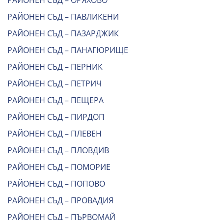
РАЙОНЕН СЪД – ОРЯХОВО
РАЙОНЕН СЪД – ПАВЛИКЕНИ
РАЙОНЕН СЪД – ПАЗАРДЖИК
РАЙОНЕН СЪД – ПАНАГЮРИЩЕ
РАЙОНЕН СЪД – ПЕРНИК
РАЙОНЕН СЪД – ПЕТРИЧ
РАЙОНЕН СЪД – ПЕЩЕРА
РАЙОНЕН СЪД – ПИРДОП
РАЙОНЕН СЪД – ПЛЕВЕН
РАЙОНЕН СЪД – ПЛОВДИВ
РАЙОНЕН СЪД – ПОМОРИЕ
РАЙОНЕН СЪД – ПОПОВО
РАЙОНЕН СЪД – ПРОВАДИЯ
РАЙОНЕН СЪД – ПЪРВОМАЙ