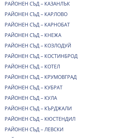
РАЙОНЕН СЪД – КАЗАНЛЪК
РАЙОНЕН СЪД – КАРЛОВО
РАЙОНЕН СЪД – КАРНОБАТ
РАЙОНЕН СЪД – КНЕЖА
РАЙОНЕН СЪД – КОЗЛОДУЙ
РАЙОНЕН СЪД – КОСТИНБРОД
РАЙОНЕН СЪД – КОТЕЛ
РАЙОНЕН СЪД – КРУМОВГРАД
РАЙОНЕН СЪД – КУБРАТ
РАЙОНЕН СЪД – КУЛА
РАЙОНЕН СЪД – КЪРДЖАЛИ
РАЙОНЕН СЪД – КЮСТЕНДИЛ
РАЙОНЕН СЪД – ЛЕВСКИ