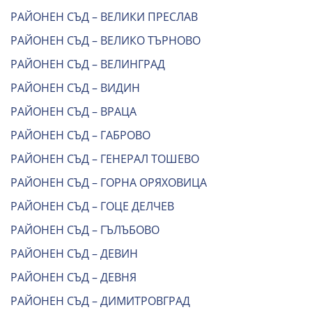
РАЙОНЕН СЪД – ВЕЛИКИ ПРЕСЛАВ
РАЙОНЕН СЪД – ВЕЛИКО ТЪРНОВО
РАЙОНЕН СЪД – ВЕЛИНГРАД
РАЙОНЕН СЪД – ВИДИН
РАЙОНЕН СЪД – ВРАЦА
РАЙОНЕН СЪД – ГАБРОВО
РАЙОНЕН СЪД – ГЕНЕРАЛ ТОШЕВО
РАЙОНЕН СЪД – ГОРНА ОРЯХОВИЦА
РАЙОНЕН СЪД – ГОЦЕ ДЕЛЧЕВ
РАЙОНЕН СЪД – ГЪЛЪБОВО
РАЙОНЕН СЪД – ДЕВИН
РАЙОНЕН СЪД – ДЕВНЯ
РАЙОНЕН СЪД – ДИМИТРОВГРАД