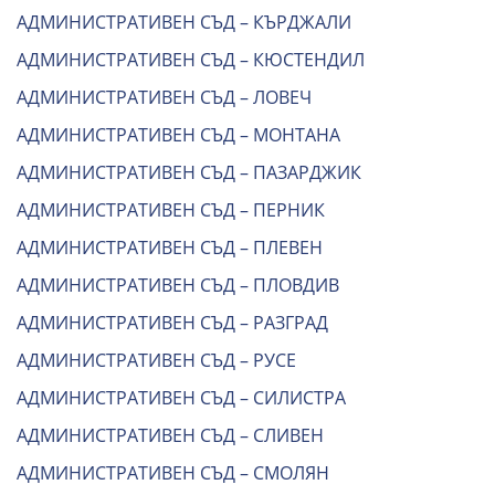
АДМИНИСТРАТИВЕН СЪД – КЪРДЖАЛИ
АДМИНИСТРАТИВЕН СЪД – КЮСТЕНДИЛ
АДМИНИСТРАТИВЕН СЪД – ЛОВЕЧ
АДМИНИСТРАТИВЕН СЪД – МОНТАНА
АДМИНИСТРАТИВЕН СЪД – ПАЗАРДЖИК
АДМИНИСТРАТИВЕН СЪД – ПЕРНИК
АДМИНИСТРАТИВЕН СЪД – ПЛЕВЕН
АДМИНИСТРАТИВЕН СЪД – ПЛОВДИВ
АДМИНИСТРАТИВЕН СЪД – РАЗГРАД
АДМИНИСТРАТИВЕН СЪД – РУСЕ
АДМИНИСТРАТИВЕН СЪД – СИЛИСТРА
АДМИНИСТРАТИВЕН СЪД – СЛИВЕН
АДМИНИСТРАТИВЕН СЪД – СМОЛЯН