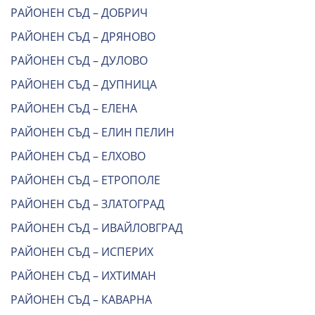
РАЙОНЕН СЪД – ДОБРИЧ
РАЙОНЕН СЪД – ДРЯНОВО
РАЙОНЕН СЪД – ДУЛОВО
РАЙОНЕН СЪД – ДУПНИЦА
РАЙОНЕН СЪД – ЕЛЕНА
РАЙОНЕН СЪД – ЕЛИН ПЕЛИН
РАЙОНЕН СЪД – ЕЛХОВО
РАЙОНЕН СЪД – ЕТРОПОЛЕ
РАЙОНЕН СЪД – ЗЛАТОГРАД
РАЙОНЕН СЪД – ИВАЙЛОВГРАД
РАЙОНЕН СЪД – ИСПЕРИХ
РАЙОНЕН СЪД – ИХТИМАН
РАЙОНЕН СЪД – КАВАРНА