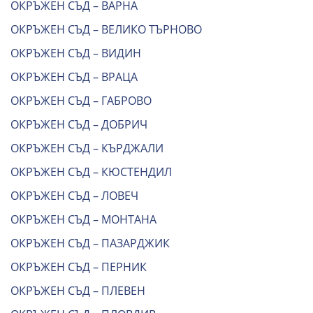
ОКРЪЖЕН СЪД – ВАРНА
ОКРЪЖЕН СЪД – ВЕЛИКО ТЪРНОВО
ОКРЪЖЕН СЪД – ВИДИН
ОКРЪЖЕН СЪД – ВРАЦА
ОКРЪЖЕН СЪД – ГАБРОВО
ОКРЪЖЕН СЪД – ДОБРИЧ
ОКРЪЖЕН СЪД – КЪРДЖАЛИ
ОКРЪЖЕН СЪД – КЮСТЕНДИЛ
ОКРЪЖЕН СЪД – ЛОВЕЧ
ОКРЪЖЕН СЪД – МОНТАНА
ОКРЪЖЕН СЪД – ПАЗАРДЖИК
ОКРЪЖЕН СЪД – ПЕРНИК
ОКРЪЖЕН СЪД – ПЛЕВЕН