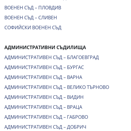
ВОЕНЕН СЪД – ПЛОВДИВ
ВОЕНЕН СЪД – СЛИВЕН
СОФИЙСКИ ВОЕНЕН СЪД
АДМИНИСТРАТИВНИ СЪДИЛИЩА
АДМИНИСТРАТИВЕН СЪД – БЛАГОЕВГРАД
АДМИНИСТРАТИВЕН СЪД – БУРГАС
АДМИНИСТРАТИВЕН СЪД – ВАРНА
АДМИНИСТРАТИВЕН СЪД – ВЕЛИКО ТЪРНОВО
АДМИНИСТРАТИВЕН СЪД – ВИДИН
АДМИНИСТРАТИВЕН СЪД – ВРАЦА
АДМИНИСТРАТИВЕН СЪД – ГАБРОВО
АДМИНИСТРАТИВЕН СЪД – ДОБРИЧ