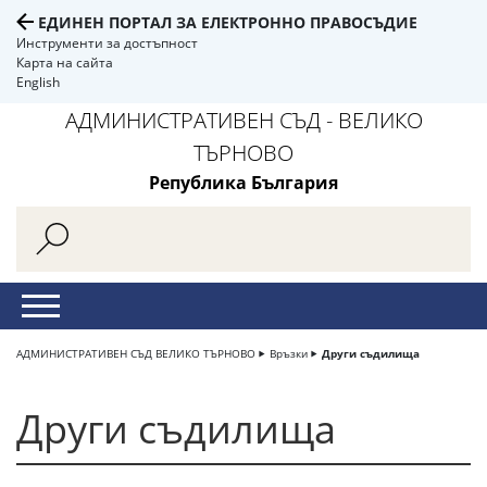
ЕДИНЕН ПОРТАЛ ЗА ЕЛЕКТРОННО ПРАВОСЪДИЕ
Инструменти за достъпност
Карта на сайта
English
АДМИНИСТРАТИВЕН СЪД - ВЕЛИКО
ТЪРНОВО
Република България
АДМИНИСТРАТИВЕН СЪД ВЕЛИКО ТЪРНОВО
Връзки
Други съдилища
Други съдилища