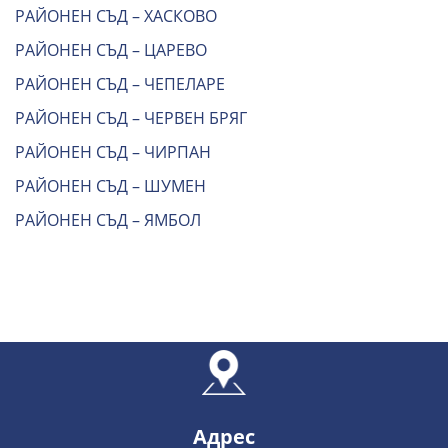
РАЙОНЕН СЪД – ХАСКОВО
РАЙОНЕН СЪД – ЦАРЕВО
РАЙОНЕН СЪД – ЧЕПЕЛАРЕ
РАЙОНЕН СЪД – ЧЕРВЕН БРЯГ
РАЙОНЕН СЪД – ЧИРПАН
РАЙОНЕН СЪД – ШУМЕН
РАЙОНЕН СЪД – ЯМБОЛ
Адрес