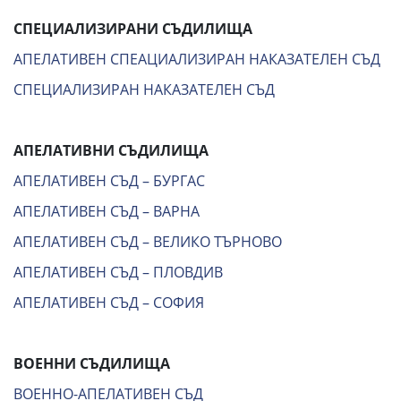
СПЕЦИАЛИЗИРАНИ СЪДИЛИЩА
АПЕЛАТИВЕН СПЕАЦИАЛИЗИРАН НАКАЗАТЕЛЕН СЪД
СПЕЦИАЛИЗИРАН НАКАЗАТЕЛЕН СЪД
АПЕЛАТИВНИ СЪДИЛИЩА
АПЕЛАТИВЕН СЪД – БУРГАС
АПЕЛАТИВЕН СЪД – ВАРНА
АПЕЛАТИВЕН СЪД – ВЕЛИКО ТЪРНОВО
АПЕЛАТИВЕН СЪД – ПЛОВДИВ
АПЕЛАТИВЕН СЪД – СОФИЯ
ВОЕННИ СЪДИЛИЩА
ВОЕННО-АПЕЛАТИВЕН СЪД