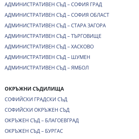
АДМИНИСТРАТИВЕН СЪД – СОФИЯ ГРАД
АДМИНИСТРАТИВЕН СЪД – СОФИЯ ОБЛАСТ
АДМИНИСТРАТИВЕН СЪД – СТАРА ЗАГОРА
АДМИНИСТРАТИВЕН СЪД – ТЪРГОВИЩЕ
АДМИНИСТРАТИВЕН СЪД – ХАСКОВО
АДМИНИСТРАТИВЕН СЪД – ШУМЕН
АДМИНИСТРАТИВЕН СЪД – ЯМБОЛ
ОКРЪЖНИ СЪДИЛИЩА
СОФИЙСКИ ГРАДСКИ СЪД
СОФИЙСКИ ОКРЪЖЕН СЪД
ОКРЪЖЕН СЪД – БЛАГОЕВГРАД
ОКРЪЖЕН СЪД – БУРГАС