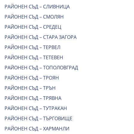
РАЙОНЕН СЪД – СЛИВНИЦА
РАЙОНЕН СЪД – СМОЛЯН
РАЙОНЕН СЪД – СРЕДЕЦ
РАЙОНЕН СЪД – СТАРА ЗАГОРА
РАЙОНЕН СЪД – ТЕРВЕЛ
РАЙОНЕН СЪД – ТЕТЕВЕН
РАЙОНЕН СЪД – ТОПОЛОВГРАД
РАЙОНЕН СЪД – ТРОЯН
РАЙОНЕН СЪД – ТРЪН
РАЙОНЕН СЪД – ТРЯВНА
РАЙОНЕН СЪД – ТУТРАКАН
РАЙОНЕН СЪД – ТЪРГОВИЩЕ
РАЙОНЕН СЪД – ХАРМАНЛИ