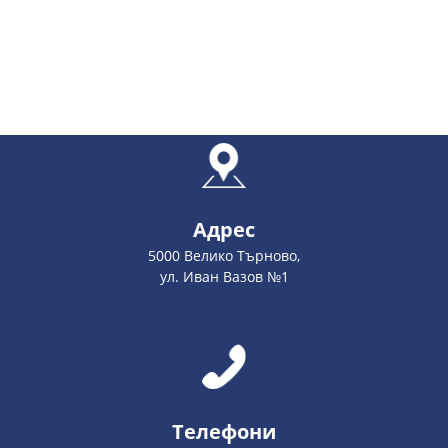
Адрес
5000 Велико Търново,
ул. Иван Вазов №1
Телефони