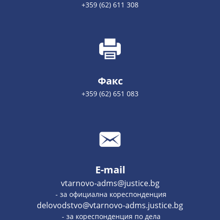
+359 (62) 611 308
Факс
+359 (62) 651 083
E-mail
vtarnovo-adms@justice.bg
- за официална кореспонденция
delovodstvo@vtarnovo-adms.justice.bg
- за кореспонденция по дела