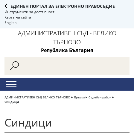
ЕДИНЕН ПОРТАЛ ЗА ЕЛЕКТРОННО ПРАВОСЪДИЕ
Инструменти за достъпност
Карта на сайта
English
АДМИНИСТРАТИВЕН СЪД - ВЕЛИКО
ТЪРНОВО
Република България
АДМИНИСТРАТИВЕН СЪД ВЕЛИКО ТЪРНОВО
Връзки
Съдебен район
Синдици
Синдици