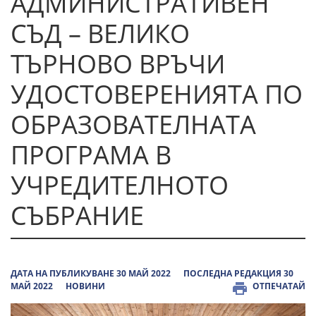
АДМИНИСТРАТИВЕН
СЪД – ВЕЛИКО
ТЪРНОВО ВРЪЧИ
УДОСТОВЕРЕНИЯТА ПО
ОБРАЗОВАТЕЛНАТА
ПРОГРАМА В
УЧРЕДИТЕЛНОТО
СЪБРАНИЕ
ДАТА НА ПУБЛИКУВАНЕ 30 МАЙ 2022
ПОСЛЕДНА РЕДАКЦИЯ 30
МАЙ 2022
НОВИНИ
ОТПЕЧАТАЙ