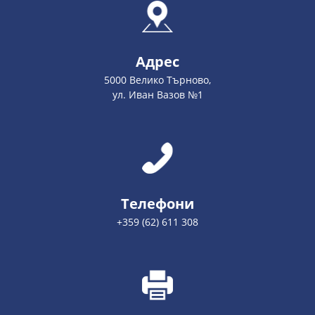
Адрес
5000 Велико Търново,
ул. Иван Вазов №1
Телефони
+359 (62) 611 308