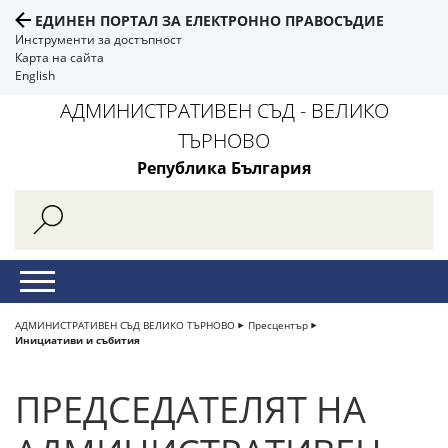
ЕДИНЕН ПОРТАЛ ЗА ЕЛЕКТРОННО ПРАВОСЪДИЕ
Инструменти за достъпност
Карта на сайта
English
АДМИНИСТРАТИВЕН СЪД - ВЕЛИКО
ТЪРНОВО
Република България
АДМИНИСТРАТИВЕН СЪД ВЕЛИКО ТЪРНОВО
Пресцентър
Инициативи и събития
ПРЕДСЕДАТЕЛЯТ НА