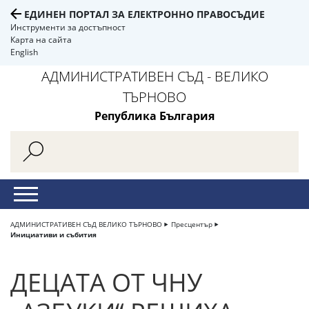
ЕДИНЕН ПОРТАЛ ЗА ЕЛЕКТРОННО ПРАВОСЪДИЕ
Инструменти за достъпност
Карта на сайта
English
АДМИНИСТРАТИВЕН СЪД - ВЕЛИКО
ТЪРНОВО
Република България
АДМИНИСТРАТИВЕН СЪД ВЕЛИКО ТЪРНОВО
Пресцентър
Инициативи и събития
ДЕЦАТА ОТ ЧНУ