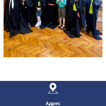
Адрес