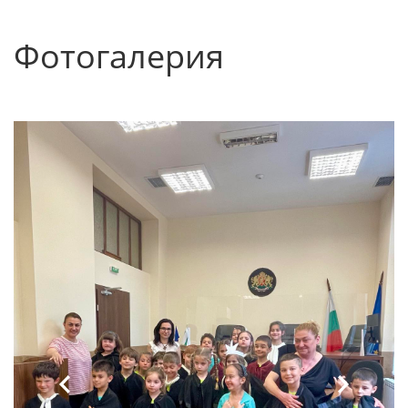
Фотогалерия