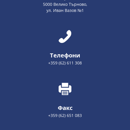
5000 Велико Търново,
ул. Иван Вазов №1
Телефони
+359 (62) 611 308
Факс
+359 (62) 651 083