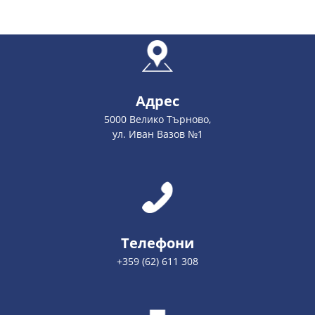
Адрес
5000 Велико Търново,
ул. Иван Вазов №1
Телефони
+359 (62) 611 308