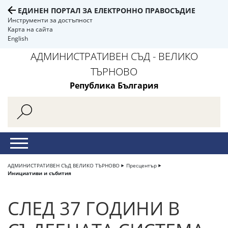
ЕДИНЕН ПОРТАЛ ЗА ЕЛЕКТРОННО ПРАВОСЪДИЕ
Инструменти за достъпност
Карта на сайта
English
АДМИНИСТРАТИВЕН СЪД - ВЕЛИКО
ТЪРНОВО
Република България
АДМИНИСТРАТИВЕН СЪД ВЕЛИКО ТЪРНОВО
Пресцентър
Инициативи и събития
СЛЕД 37 ГОДИНИ В