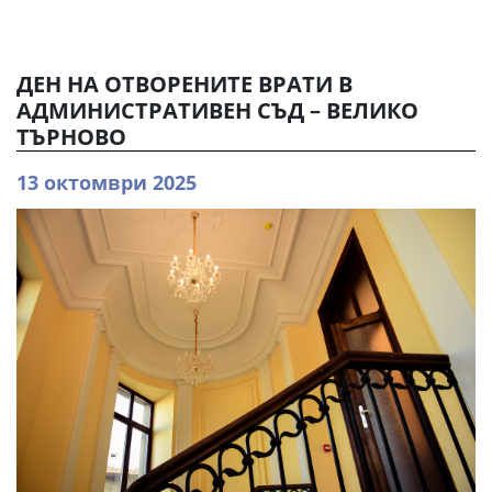
ДЕН НА ОТВОРЕНИТЕ ВРАТИ В
АДМИНИСТРАТИВЕН СЪД – ВЕЛИКО
ТЪРНОВО
13 октомври 2025