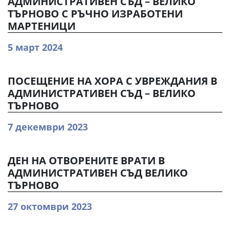
АДМИНИСТРАТИВЕН СЪД – ВЕЛИКО
ТЪРНОВО С РЪЧНО ИЗРАБОТЕНИ
МАРТЕНИЦИ
5 март 2024
ПОСЕЩЕНИЕ НА ХОРА С УВРЕЖДАНИЯ В
АДМИНИСТРАТИВЕН СЪД – ВЕЛИКО
ТЪРНОВО
7 декември 2023
ДЕН НА ОТВОРЕНИТЕ ВРАТИ В
АДМИНИСТРАТИВЕН СЪД ВЕЛИКО
ТЪРНОВО
27 октомври 2023