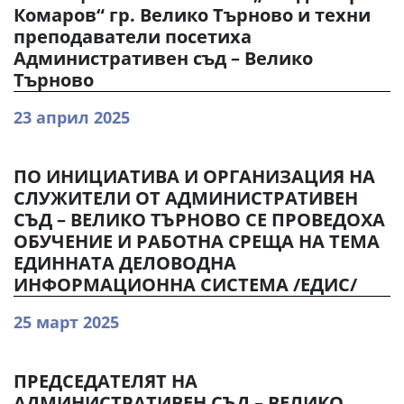
Комаров“ гр. Велико Търново и техни
преподаватели посетиха
Административен съд – Велико
Търново
23 април 2025
ПО ИНИЦИАТИВА И ОРГАНИЗАЦИЯ НА
СЛУЖИТЕЛИ ОТ АДМИНИСТРАТИВЕН
СЪД – ВЕЛИКО ТЪРНОВО СЕ ПРОВЕДОХА
ОБУЧЕНИЕ И РАБОТНА СРЕЩА НА ТЕМА
ЕДИННАТА ДЕЛОВОДНА
ИНФОРМАЦИОННА СИСТЕМА /ЕДИС/
25 март 2025
ПРЕДСЕДАТЕЛЯТ НА
АДМИНИСТРАТИВЕН СЪД – ВЕЛИКО