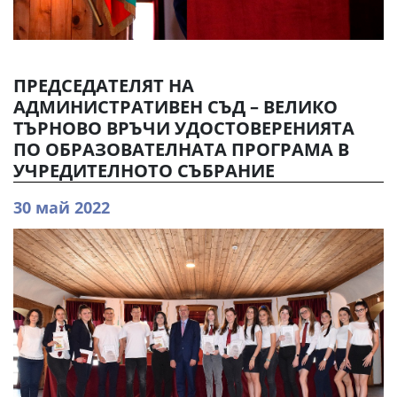
ПРЕДСЕДАТЕЛЯТ НА
АДМИНИСТРАТИВЕН СЪД – ВЕЛИКО
ТЪРНОВО ВРЪЧИ УДОСТОВЕРЕНИЯТА
ПО ОБРАЗОВАТЕЛНАТА ПРОГРАМА В
УЧРЕДИТЕЛНОТО СЪБРАНИЕ
30 май 2022