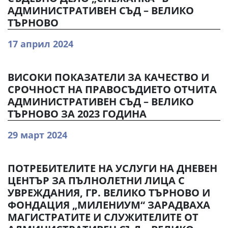
АДМИНИСТРАТИВЕН СЪД – ВЕЛИКО
ТЪРНОВО
17 април 2024
ВИСОКИ ПОКАЗАТЕЛИ ЗА КАЧЕСТВО И
СРОЧНОСТ НА ПРАВОСЪДИЕТО ОТЧИТА
АДМИНИСТРАТИВЕН СЪД – ВЕЛИКО
ТЪРНОВО ЗА 2023 ГОДИНА
29 март 2024
ПОТРЕБИТЕЛИТЕ НА УСЛУГИ НА ДНЕВЕН
ЦЕНТЪР ЗА ПЪЛНОЛЕТНИ ЛИЦА С
УВРЕЖДАНИЯ, ГР. ВЕЛИКО ТЪРНОВО И
ФОНДАЦИЯ „МИЛЕНИУМ“ ЗАРАДВАХА
МАГИСТРАТИТЕ И СЛУЖИТЕЛИТЕ ОТ