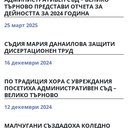
ТЪРНОВО ПРЕДСТАВИ ОТЧЕТА ЗА
ДЕЙНОСТТА ЗА 2024 ГОДИНА
25 март 2025
СЪДИЯ МАРИЯ ДАНАИЛОВА ЗАЩИТИ
ДИСЕРТАЦИОНЕН ТРУД
16 декември 2024
ПО ТРАДИЦИЯ ХОРА С УВРЕЖДАНИЯ
ПОСЕТИХА АДМИНИСТРАТИВЕН СЪД –
ВЕЛИКО ТЪРНОВО
12 декември 2024
МАЛЧУГАНИ СЪЗДАДОХА КОЛЕДНО