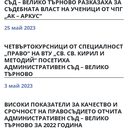
СЪД – ВЕЛИКО ТЪРНОВО РАЗКАЗАХА ЗА
СЪДЕБНАТА ВЛАСТ НА УЧЕНИЦИ ОТ ЧПГ
„АК – АРКУС“
25 май 2023
ЧЕТВЪРТОКУРСНИЦИ ОТ СПЕЦИАЛНОСТ
„ПРАВО“ НА ВТУ „СВ. СВ. КИРИЛ И
МЕТОДИЙ“ ПОСЕТИХА
АДМИНИСТРАТИВЕН СЪД – ВЕЛИКО
ТЪРНОВО
3 май 2023
ВИСОКИ ПОКАЗАТЕЛИ ЗА КАЧЕСТВО И
СРОЧНОСТ НА ПРАВОСЪДИЕТО ОТЧИТА
АДМИНИСТРАТИВЕН СЪД – ВЕЛИКО
ТЪРНОВО ЗА 2022 ГОДИНА