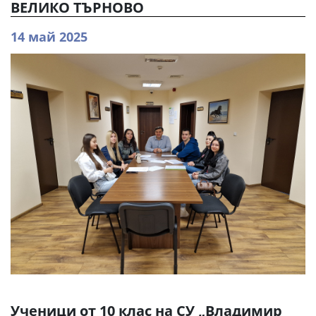
ВЕЛИКО ТЪРНОВО
14 май 2025
Ученици от 10 клас на СУ „Владимир