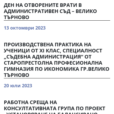
ДЕН НА ОТВОРЕНИТЕ ВРАТИ В
АДМИНИСТРАТИВЕН СЪД – ВЕЛИКО
ТЪРНОВО
13 октомври 2023
ПРОИЗВОДСТВЕНА ПРАКТИКА НА
УЧЕНИЦИ ОТ ХI КЛАС, СПЕЦИАЛНОСТ
„СЪДЕБНА АДМИНИСТРАЦИЯ“ ОТ
СТАРОПРЕСТОЛНА ПРОФЕСИОНАЛНА
ГИМНАЗИЯ ПО ИКОНОМИКА ГР.ВЕЛИКО
ТЪРНОВО
20 юли 2023
РАБОТНА СРЕЩА НА
КОНСУЛТАТИВНАТА ГРУПА ПО ПРОЕКТ