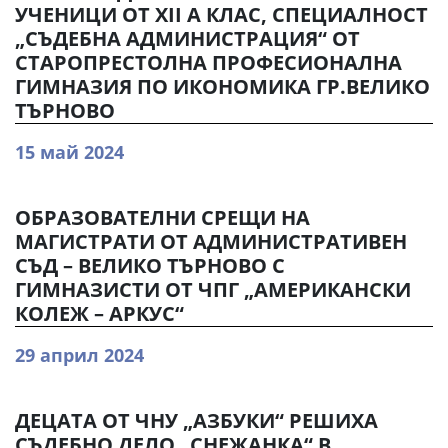
УЧЕНИЦИ ОТ ХII А КЛАС, СПЕЦИАЛНОСТ
„СЪДЕБНА АДМИНИСТРАЦИЯ“ ОТ
СТАРОПРЕСТОЛНА ПРОФЕСИОНАЛНА
ГИМНАЗИЯ ПО ИКОНОМИКА ГР.ВЕЛИКО
ТЪРНОВО
15 май 2024
ОБРАЗОВАТЕЛНИ СРЕЩИ НА
МАГИСТРАТИ ОТ АДМИНИСТРАТИВЕН
СЪД – ВЕЛИКО ТЪРНОВО С
ГИМНАЗИСТИ ОТ ЧПГ „АМЕРИКАНСКИ
КОЛЕЖ – АРКУС“
29 април 2024
ДЕЦАТА ОТ ЧНУ „АЗБУКИ“ РЕШИХА
СЪДЕБНО ДЕЛО „СНЕЖАНКА“ В