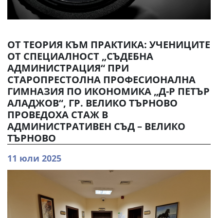
ОТ ТЕОРИЯ КЪМ ПРАКТИКА: УЧЕНИЦИТЕ
ОТ СПЕЦИАЛНОСТ „СЪДЕБНА
АДМИНИСТРАЦИЯ“ ПРИ
СТАРОПРЕСТОЛНА ПРОФЕСИОНАЛНА
ГИМНАЗИЯ ПО ИКОНОМИКА „Д-Р ПЕТЪР
АЛАДЖОВ“, ГР. ВЕЛИКО ТЪРНОВО
ПРОВЕДОХА СТАЖ В
АДМИНИСТРАТИВЕН СЪД – ВЕЛИКО
ТЪРНОВО
11 юли 2025