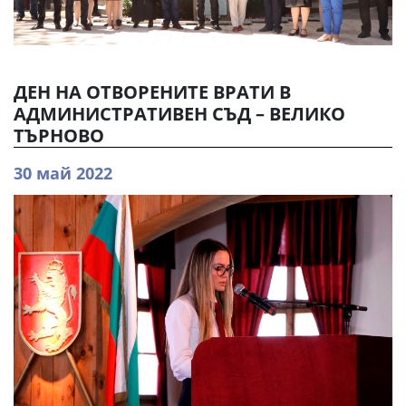
ДЕН НА ОТВОРЕНИТЕ ВРАТИ В
АДМИНИСТРАТИВЕН СЪД – ВЕЛИКО
ТЪРНОВО
30 май 2022