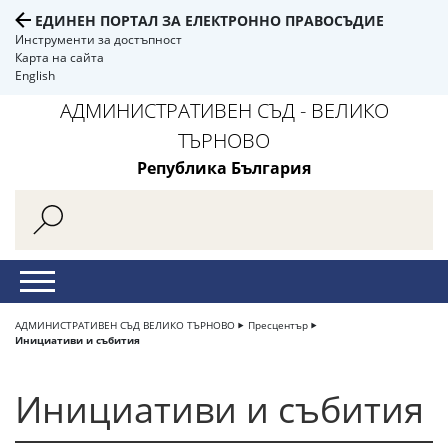
ЕДИНЕН ПОРТАЛ ЗА ЕЛЕКТРОННО ПРАВОСЪДИЕ
Инструменти за достъпност
Карта на сайта
English
АДМИНИСТРАТИВЕН СЪД - ВЕЛИКО
ТЪРНОВО
Република България
АДМИНИСТРАТИВЕН СЪД ВЕЛИКО ТЪРНОВО
Пресцентър
Инициативи и събития
Инициативи и събития