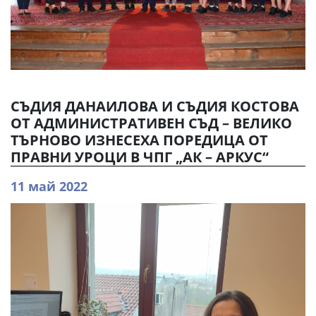
СЪДИЯ ДАНАИЛОВА И СЪДИЯ КОСТОВА
ОТ АДМИНИСТРАТИВЕН СЪД – ВЕЛИКО
ТЪРНОВО ИЗНЕСЕХА ПОРЕДИЦА ОТ
ПРАВНИ УРОЦИ В ЧПГ „АК – АРКУС“
11 май 2022