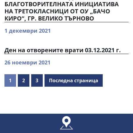
БЛАГОТВОРИТЕЛНАТА ИНИЦИАТИВА
НА ТРЕТОКЛАСНИЦИ ОТ ОУ „БАЧО
КИРО“, ГР. ВЕЛИКО ТЪРНОВО
1 декември 2021
Ден на отворените врати 03.12.2021 г.
26 ноември 2021
1
2
3
Последна страница