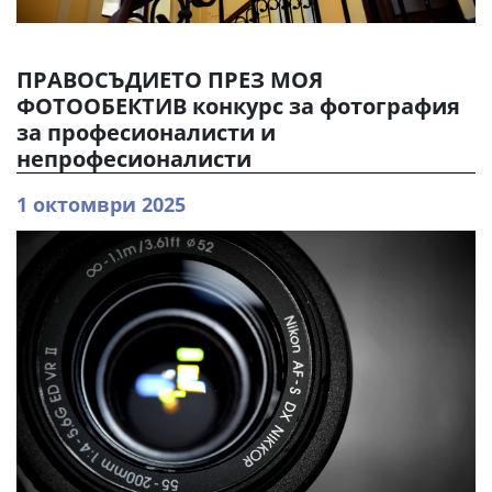
ПРАВОСЪДИЕТО ПРЕЗ МОЯ
ФОТООБЕКТИВ конкурс за фотография
за професионалисти и
непрофесионалисти
1 октомври 2025