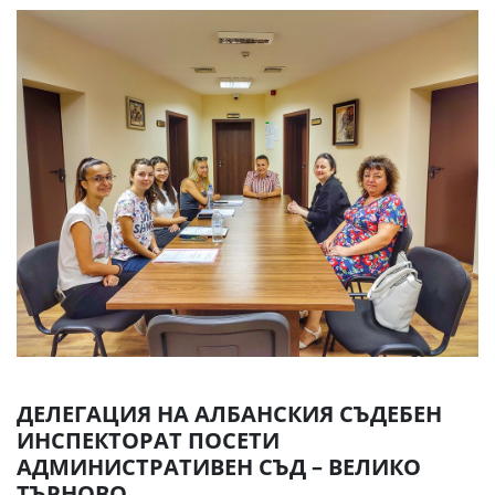
ДЕЛЕГАЦИЯ НА АЛБАНСКИЯ СЪДЕБЕН
ИНСПЕКТОРАТ ПОСЕТИ
АДМИНИСТРАТИВЕН СЪД – ВЕЛИКО
ТЪРНОВО