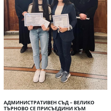
АДМИНИСТРАТИВЕН СЪД – ВЕЛИКО
ТЪРНОВО СЕ ПРИСЪЕДИНИ КЪМ