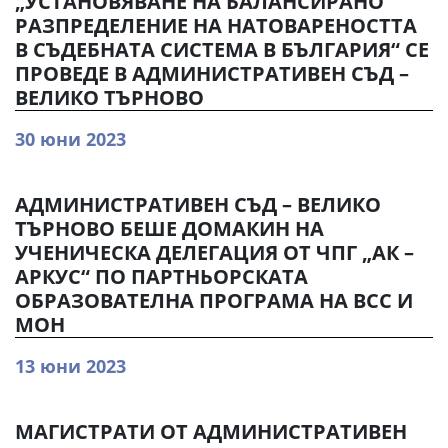
„УСТАНОВЯВАНЕ НА БАЛАНСИРАНО
РАЗПРЕДЕЛЕНИЕ НА НАТОВАРЕНОСТТА
В СЪДЕБНАТА СИСТЕМА В БЪЛГАРИЯ“ СЕ
ПРОВЕДЕ В АДМИНИСТРАТИВЕН СЪД –
ВЕЛИКО ТЪРНОВО
30 юни 2023
АДМИНИСТРАТИВЕН СЪД – ВЕЛИКО
ТЪРНОВО БЕШЕ ДОМАКИН НА
УЧЕНИЧЕСКА ДЕЛЕГАЦИЯ ОТ ЧПГ „АК –
АРКУС“ ПО ПАРТНЬОРСКАТА
ОБРАЗОВАТЕЛНА ПРОГРАМА НА ВСС И
МОН
13 юни 2023
МАГИСТРАТИ ОТ АДМИНИСТРАТИВЕН