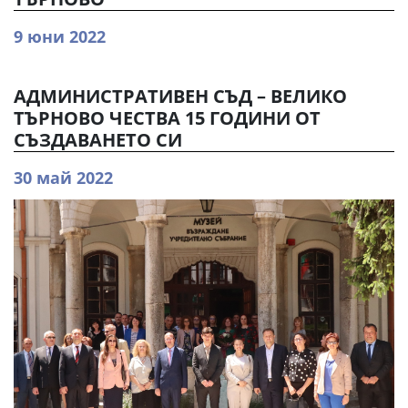
9 юни 2022
АДМИНИСТРАТИВЕН СЪД – ВЕЛИКО
ТЪРНОВО ЧЕСТВА 15 ГОДИНИ ОТ
СЪЗДАВАНЕТО СИ
30 май 2022