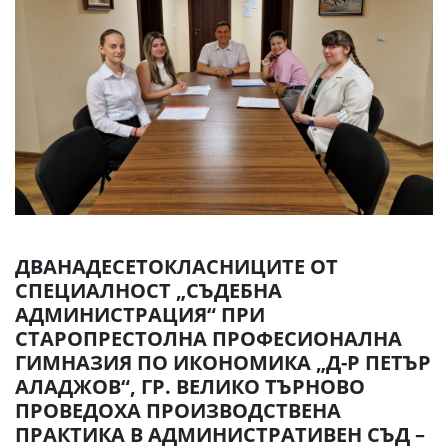
ДВАНАДЕСЕТОКЛАСНИЦИТЕ ОТ
СПЕЦИАЛНОСТ „СЪДЕБНА
АДМИНИСТРАЦИЯ“ ПРИ
СТАРОПРЕСТОЛНА ПРОФЕСИОНАЛНА
ГИМНАЗИЯ ПО ИКОНОМИКА „Д-Р ПЕТЪР
АЛАДЖОВ“, ГР. ВЕЛИКО ТЪРНОВО
ПРОВЕДОХА ПРОИЗВОДСТВЕНА
ПРАКТИКА В АДМИНИСТРАТИВЕН СЪД –