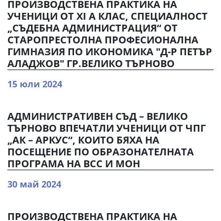
ПРОИЗВОДСТВЕНА ПРАКТИКА НА
УЧЕНИЦИ ОТ ХI А КЛАС, СПЕЦИАЛНОСТ
„СЪДЕБНА АДМИНИСТРАЦИЯ“ ОТ
СТАРОПРЕСТОЛНА ПРОФЕСИОНАЛНА
ГИМНАЗИЯ ПО ИКОНОМИКА "Д-Р ПЕТЪР
АЛАДЖОВ" ГР.ВЕЛИКО ТЪРНОВО
15 юли 2024
АДМИНИСТРАТИВЕН СЪД – ВЕЛИКО
ТЪРНОВО ВПЕЧАТЛИ УЧЕНИЦИ ОТ ЧПГ
„АК – АРКУС“, КОИТО БЯХА НА
ПОСЕЩЕНИЕ ПО ОБРАЗОНАТЕЛНАТА
ПРОГРАМА НА ВСС И МОН
30 май 2024
ПРОИЗВОДСТВЕНА ПРАКТИКА НА