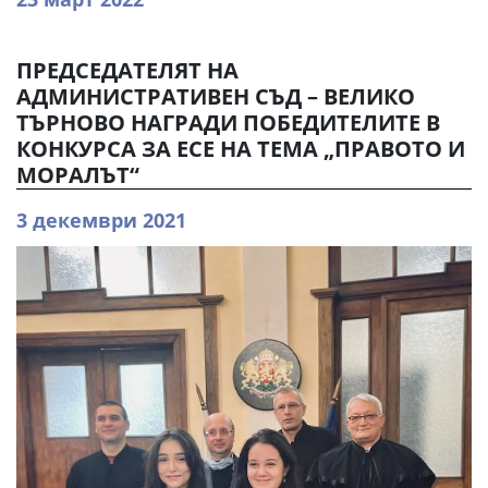
ПРЕДСЕДАТЕЛЯТ НА
АДМИНИСТРАТИВЕН СЪД – ВЕЛИКО
ТЪРНОВО НАГРАДИ ПОБЕДИТЕЛИТЕ В
КОНКУРСА ЗА ЕСЕ НА ТЕМА „ПРАВОТО И
МОРАЛЪТ“
3 декември 2021