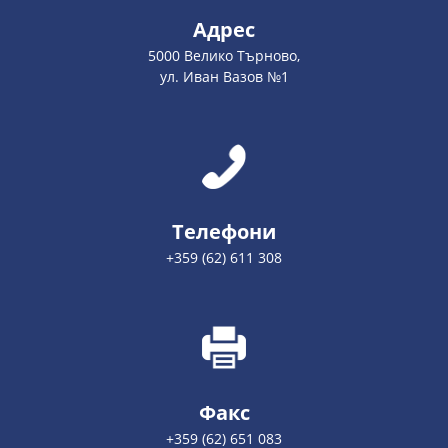
Адрес
5000 Велико Търново,
ул. Иван Вазов №1
Телефони
+359 (62) 611 308
Факс
+359 (62) 651 083