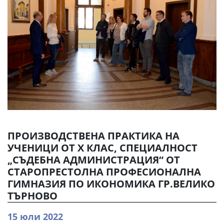
ПРОИЗВОДСТВЕНА ПРАКТИКА НА
УЧЕНИЦИ ОТ Х КЛАС, СПЕЦИАЛНОСТ
„СЪДЕБНА АДМИНИСТРАЦИЯ“ ОТ
СТАРОПРЕСТОЛНА ПРОФЕСИОНАЛНА
ГИМНАЗИЯ ПО ИКОНОМИКА ГР.ВЕЛИКО
ТЪРНОВО
15 юли 2022