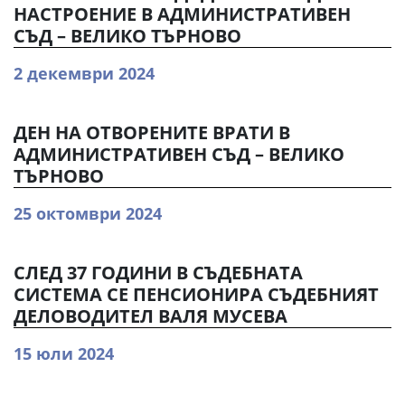
НАСТРОЕНИЕ В АДМИНИСТРАТИВЕН
СЪД – ВЕЛИКО ТЪРНОВО
2 декември 2024
ДЕН НА ОТВОРЕНИТЕ ВРАТИ В
АДМИНИСТРАТИВЕН СЪД – ВЕЛИКО
ТЪРНОВО
25 октомври 2024
СЛЕД 37 ГОДИНИ В СЪДЕБНАТА
СИСТЕМА СЕ ПЕНСИОНИРА СЪДЕБНИЯТ
ДЕЛОВОДИТЕЛ ВАЛЯ МУСЕВА
15 юли 2024