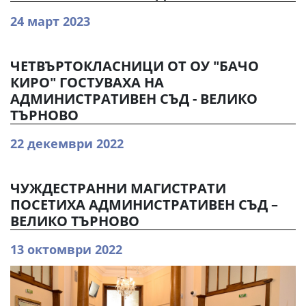
24 март 2023
ЧЕТВЪРТОКЛАСНИЦИ ОТ ОУ "БАЧО
КИРО" ГОСТУВАХА НА
АДМИНИСТРАТИВЕН СЪД - ВЕЛИКО
ТЪРНОВО
22 декември 2022
ЧУЖДЕСТРАННИ МАГИСТРАТИ
ПОСЕТИХА АДМИНИСТРАТИВЕН СЪД –
ВЕЛИКО ТЪРНОВО
13 октомври 2022